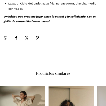
Lavado: Ciclo delicado, agua fría, no sacadora, plancha medio
con vapor.
Un básico que propone jugar entre lo casual y lo sofisticado. Con un
guiño de sensualidad en lo casual.
Productos similares