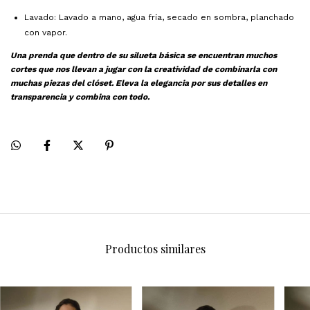
Lavado: Lavado a mano, agua fría, secado en sombra, planchado
con vapor.
Una prenda que dentro de su silueta básica se encuentran muchos
cortes que nos llevan a jugar con la creatividad de combinarla con
muchas piezas del clóset. Eleva la elegancia por sus detalles en
transparencia y combina con todo.
Productos similares