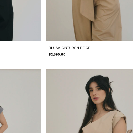
BLUSA CINTURON BEIGE
$2,590.00