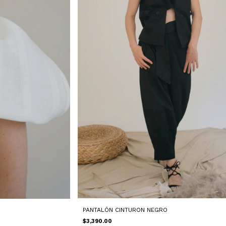
PANTALÓN CINTURON NEGRO
$3,390.00