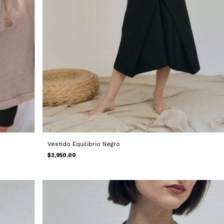
Vestido Equilibrio Negro
$2,950.00