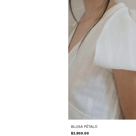
BLUSA PÈTALO
$2,900.00