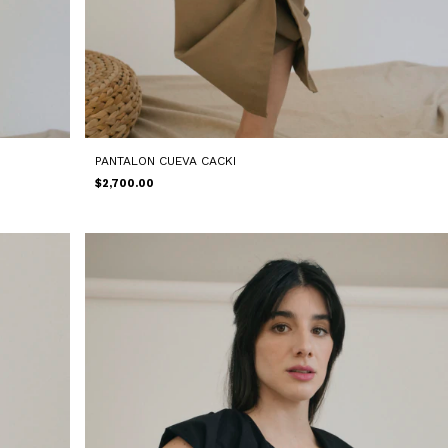
PANTALON CUEVA CACKI
$2,700.00