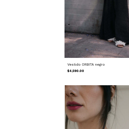
Vestido ORBITA negro
$4,590.00