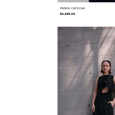
PARKA CAPUCHA
$4,690.00