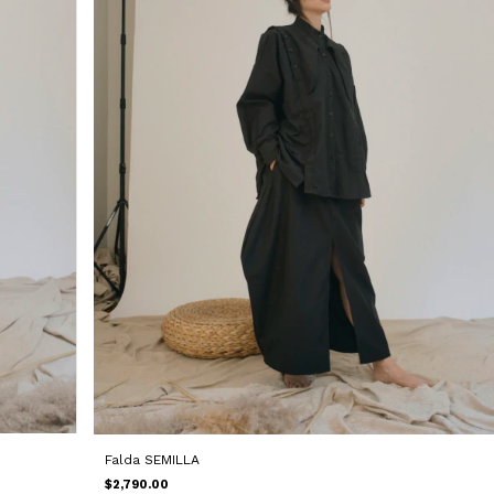
Falda SEMILLA
$2,790.00