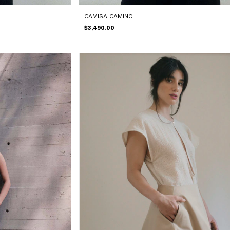
CAMISA CAMINO
$3,490.00