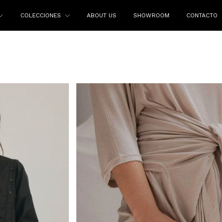
COLECCIONES
ABOUT US
SHOWROOM
CONTACTO