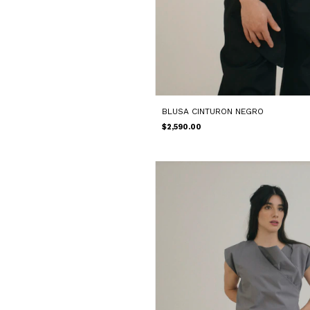
BLUSA CINTURON NEGRO
$2,590.00