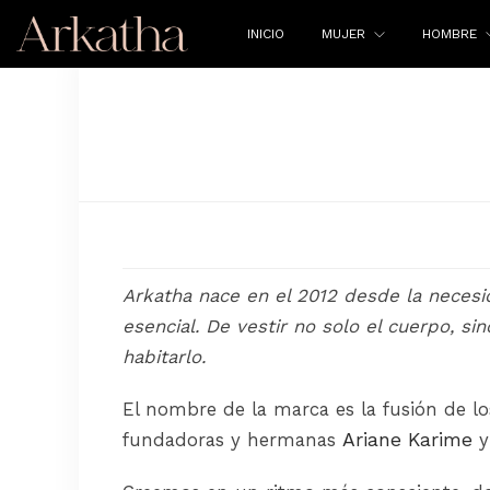
INICIO
MUJER
HOMBRE
Arkatha nace en el 2012 desde la necesi
esencial. De vestir no solo el cuerpo, sin
habitarlo.
El nombre de la marca es la fusión de l
fundadoras y hermanas
Ariane Karime