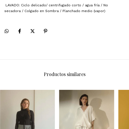
LAVADO: Ciclo delicado/ centrifugado corto / agua fría / No
secadora / Colgado en Sombra / Planchado medio (vapor)
Productos similares