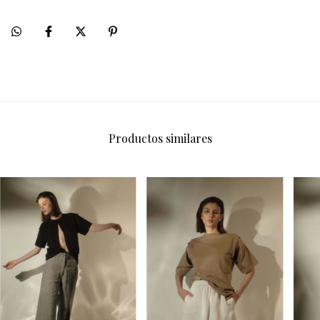
Productos similares