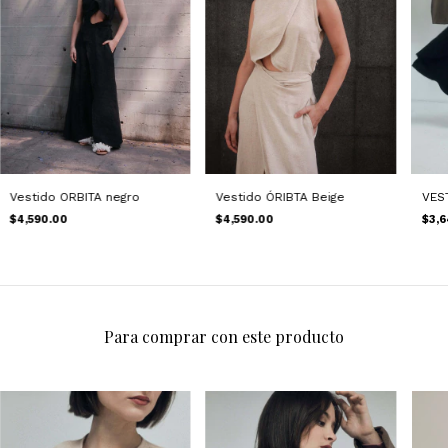
Vestido ORBITA negro
Vestido ÓRIBTA Beige
VES
$4,590.00
$4,590.00
$3,6
Para comprar con este producto