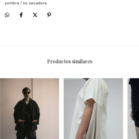
sombra / no secadora.
Productos similares