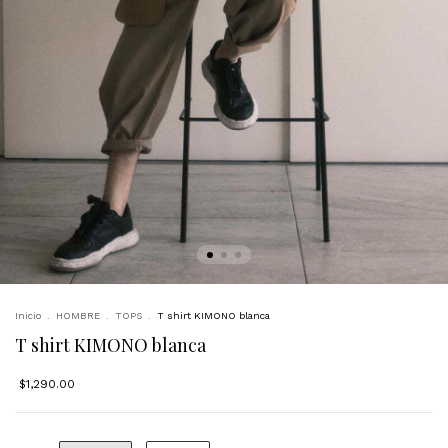
Inicio
.
HOMBRE
.
TOPS
.
T shirt KIMONO blanca
T shirt KIMONO blanca
$1,290.00