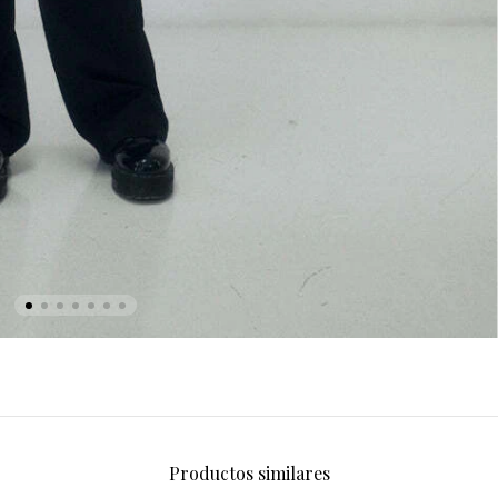
Productos similares