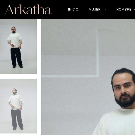
INICIO
MUJER
HOMBRE