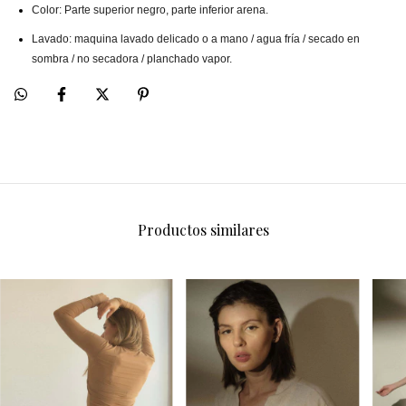
Color: Parte superior negro, parte inferior arena.
Lavado: maquina lavado delicado o a mano / agua fría / secado en
sombra / no secadora / planchado vapor.
Productos similares