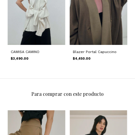
CAMISA CAMINO
Blazer Portal Capuccino
$3,490.00
$4,450.00
Para comprar con este producto