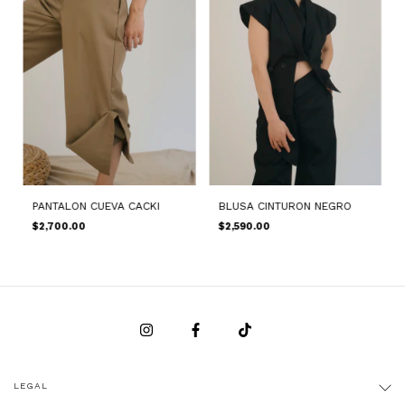
PANTALON CUEVA CACKI
BLUSA CINTURON NEGRO
$2,700.00
$2,590.00
LEGAL