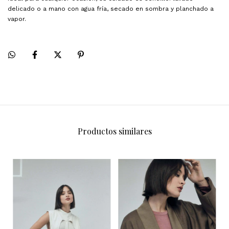
delicado o a mano con agua fría, secado en sombra y planchado a
vapor.
Productos similares