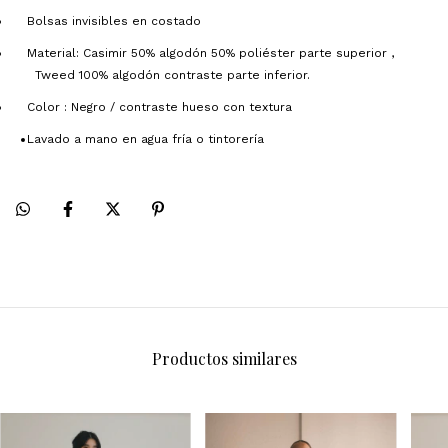
Bolsas invisibles en costado
Material: Casimir 50% algodón 50% poliéster parte superior ,
Tweed 100% algodón contraste parte inferior.
Color : Negro / contraste hueso con textura
Lavado a mano en agua fría o tintorería
Productos similares