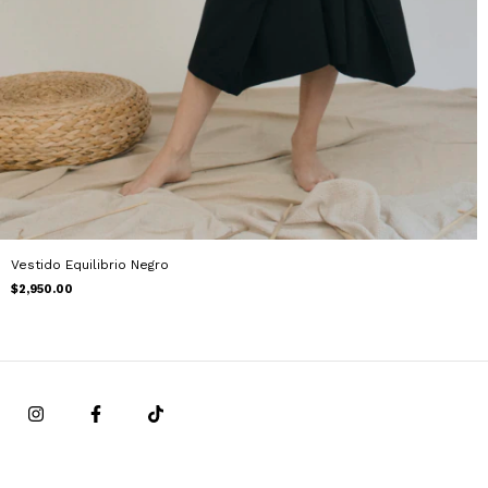
Vestido Equilibrio Negro
$2,950.00