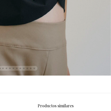
Productos similares