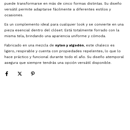
puede transformarse en más de cinco formas distintas. Su diseño
versátil permite adaptarse fácilmente a diferentes estilos y
ocasiones.
Es un complemento ideal para cualquier look y se convierte en una
pieza esencial dentro del clóset. Está totalmente forrado con la
misma tela, brindando una apariencia uniforme y cómoda.
Fabricado en una mezcla de
nylon y algodón
, este chaleco es
ligero, respirable y cuenta con propiedades repelentes, lo que lo
hace práctico y funcional durante todo el año. Su diseño atemporal
asegura que siempre tendrás una opción versátil disponible.