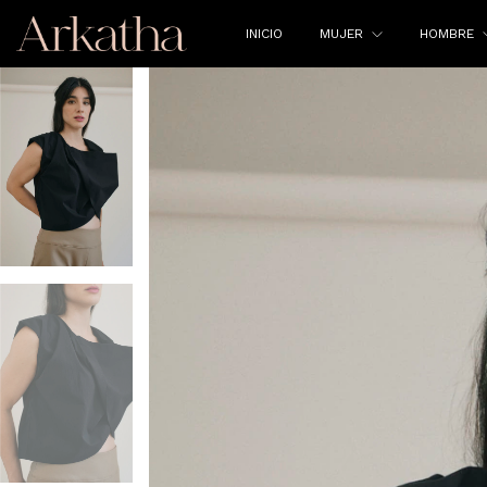
INICIO
MUJER
HOMBRE