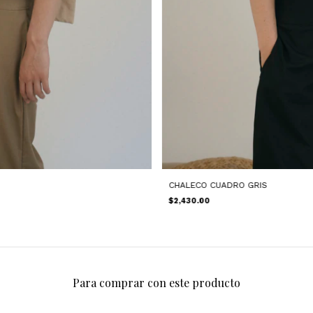
CHALECO CUADRO GRIS
$2,430.00
Para comprar con este producto