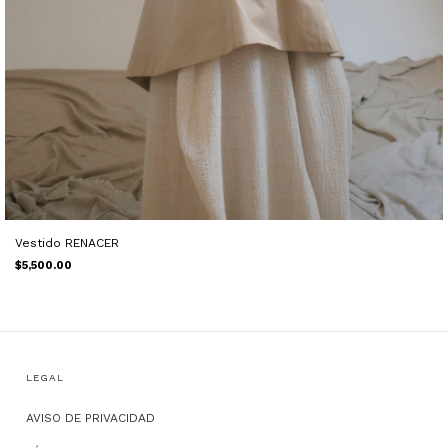
Vestido RENACER
$5,500.00
LEGAL
AVISO DE PRIVACIDAD