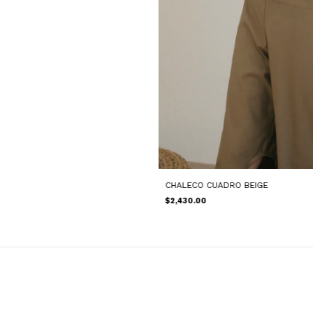
CHALECO CUADRO BEIGE
$2,430.00