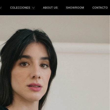
COLECCIONES
ABOUT US
SHOWROOM
CONTACTO