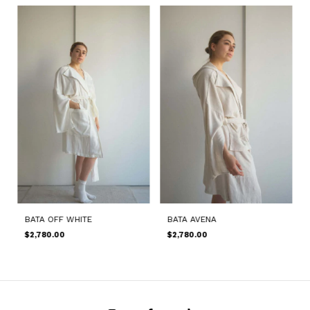
BATA OFF WHITE
BATA AVENA
$2,780.00
$2,780.00