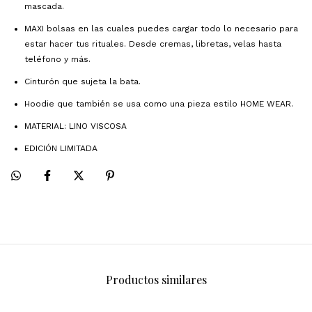
mascada.
MAXI bolsas en las cuales puedes cargar todo lo necesario para
estar hacer tus rituales. Desde cremas, libretas, velas hasta
teléfono y más.
Cinturón que sujeta la bata.
Hoodie que también se usa como una pieza estilo HOME WEAR.
MATERIAL: LINO VISCOSA
EDICIÓN LIMITADA
Productos similares