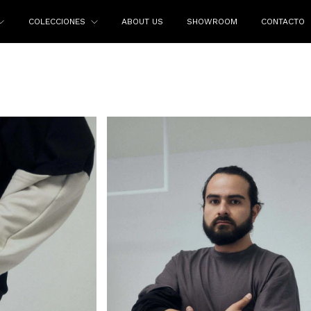
COLECCIONES
ABOUT US
SHOWROOM
CONTACTO