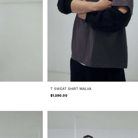
T SWEAT SHIRT MALVA
$1,590.00