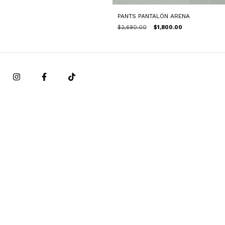
PANTS PANTALÓN ARENA
$2,690.00
$1,800.00