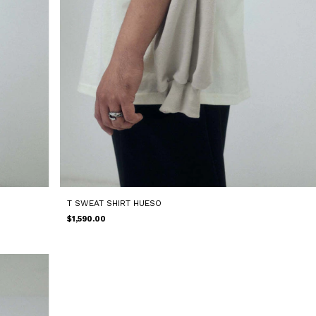
T SWEAT SHIRT HUESO
$1,590.00