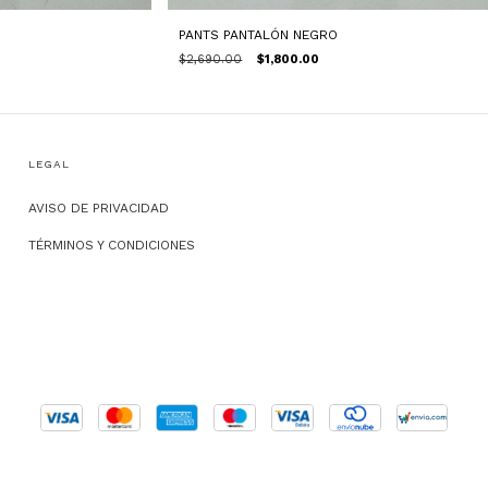
PANTS PANTALÓN NEGRO
$2,690.00
$1,800.00
LEGAL
AVISO DE PRIVACIDAD
TÉRMINOS Y CONDICIONES