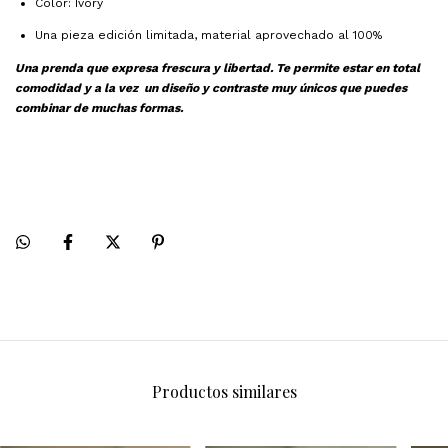
Color: Ivory
Una pieza edición limitada, material aprovechado al 100%
Una prenda que expresa frescura y libertad. Te permite estar en total
comodidad y a la vez
un diseño y contraste muy únicos que puedes
combinar de muchas formas.
Productos similares