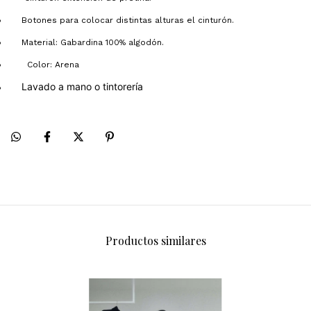
Botones para colocar distintas alturas el cinturón.
Material: Gabardina 100% algodón.
Color: Arena
Lavado a mano o tintorería
Productos similares