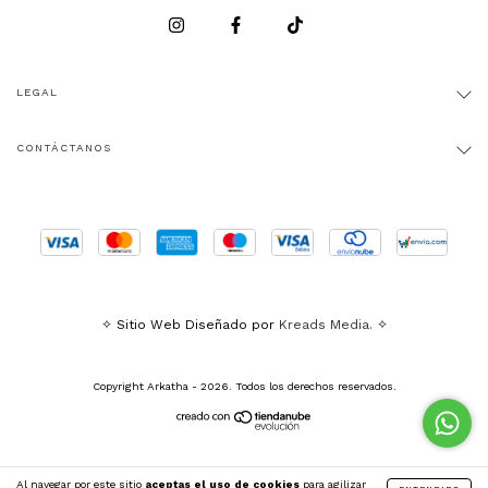
LEGAL
CONTÁCTANOS
✧ Sitio Web Diseñado por
Kreads Media.
✧
Copyright Arkatha - 2026. Todos los derechos reservados.
Al navegar por este sitio
aceptas el uso de cookies
para agilizar