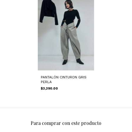
PANTALÓN CINTURON GRIS
PERLA
$3,390.00
Para comprar con este producto