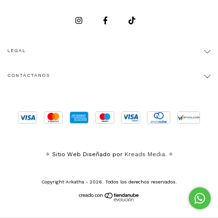
LEGAL
CONTÁCTANOS
✧ Sitio Web Diseñado por
Kreads Media.
✧
Copyright Arkatha - 2026. Todos los derechos reservados.