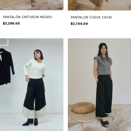
PANTALÓN CINTURON NEGRO
PANTALON CUEVA CACKI
$3,390.00
$2,700.00