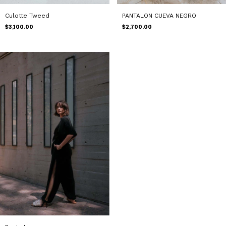
Culotte Tweed
PANTALON CUEVA NEGRO
$3,100.00
$2,700.00