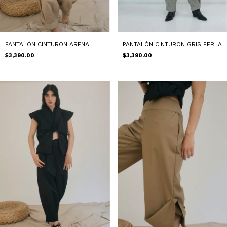
PANTALÓN CINTURON GRIS PERLA
PANTALÓN CINTURON ARENA
$3,390.00
$3,390.00