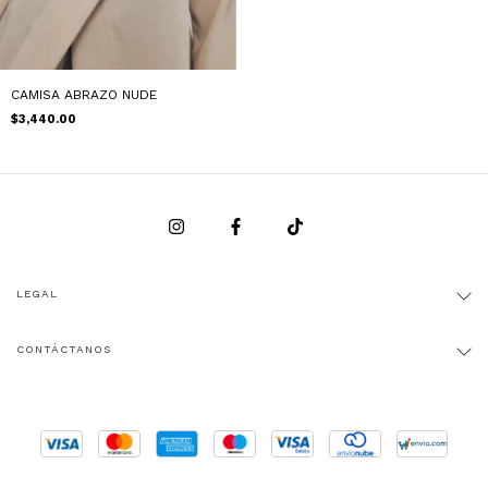
CAMISA ABRAZO NUDE
$3,440.00
LEGAL
CONTÁCTANOS