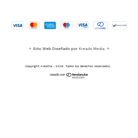
✧ Sitio Web Diseñado por
Kreads Media.
✧
Copyright Arkatha - 2026. Todos los derechos reservados.