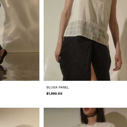
BLUSA PANEL
$1,990.00