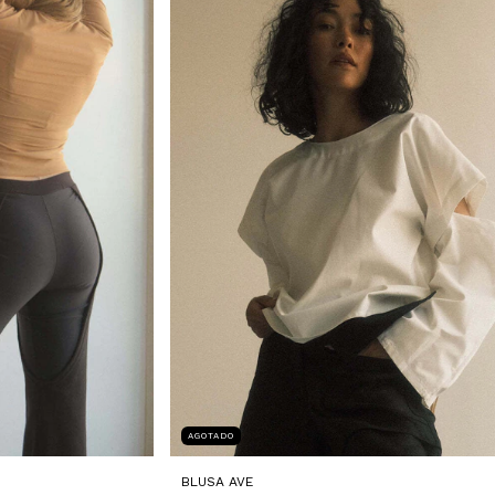
AGOTADO
BLUSA AVE