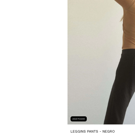
AGOTADO
LEGGINS PANTS - NEGRO