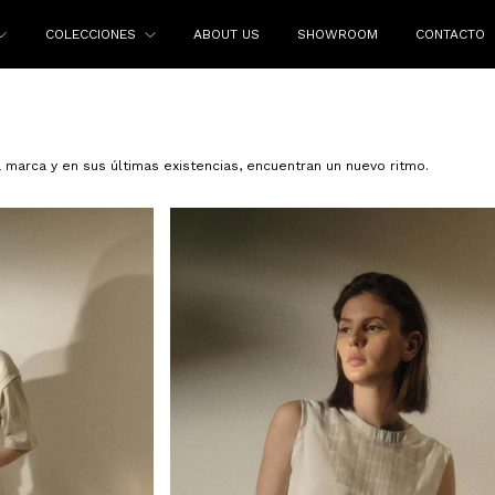
COLECCIONES
ABOUT US
SHOWROOM
CONTACTO
marca y en sus últimas existencias, encuentran un nuevo ritmo.