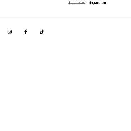
$2,290.00
$1,600.00